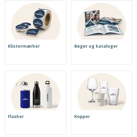
Klistermærker
Bøger og kataloger
Flasker
Kopper