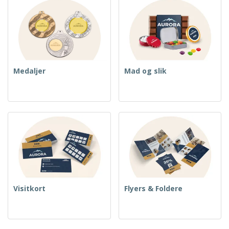
Medaljer
Mad og slik
Visitkort
Flyers & Foldere