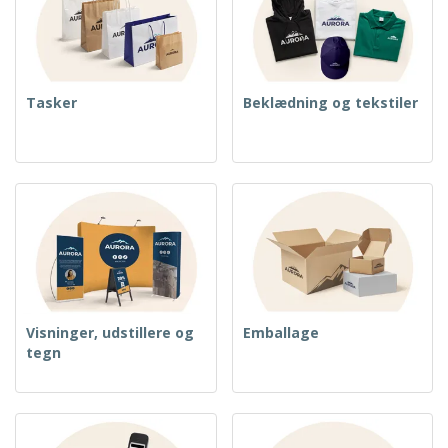
Tasker
Beklædning og tekstiler
Visninger, udstillere og
Emballage
tegn