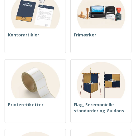
Kontorartikler
Frimærker
Printeretiketter
Flag, Seremonielle
standarder og Guidons