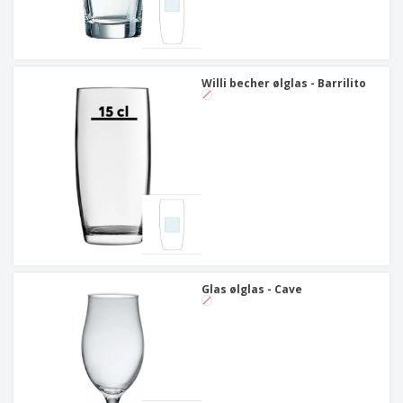
Willi becher ølglas - Barrilito
Glas ølglas - Cave