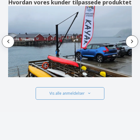
Hvordan vores kunder tilpassede produktet
Vis alle anmeldelser