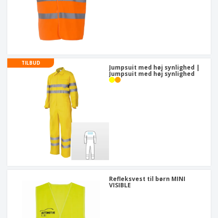
TILBUD
Jumpsuit med høj synlighed |
Jumpsuit med høj synlighed
Refleksvest til børn MINI
VISIBLE