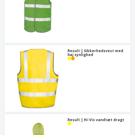
Result | Sikkerhedsvest med
høj synlighed
Result | Hi-Vis vandtæt dragt