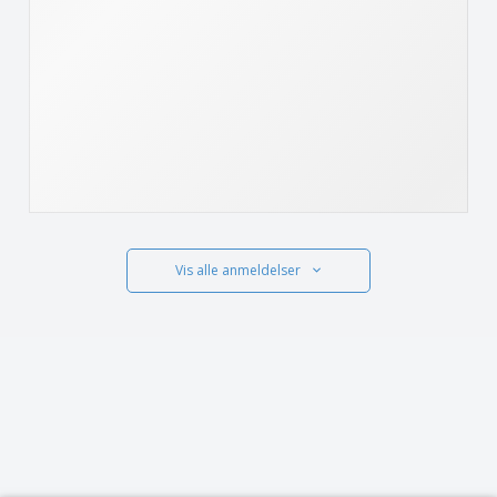
Vis alle anmeldelser