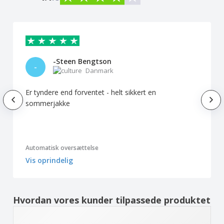
-Steen Bengtson
-
Danmark
Er tyndere end forventet - helt sikkert en
sommerjakke
Automatisk oversættelse
Vis oprindelig
Hvordan vores kunder tilpassede produktet