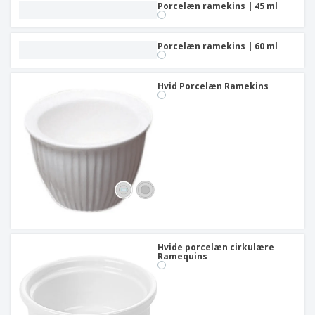
Porcelæn ramekins | 45 ml
Porcelæn ramekins | 60 ml
Hvid Porcelæn Ramekins
Hvide porcelæn cirkulære
Ramequins