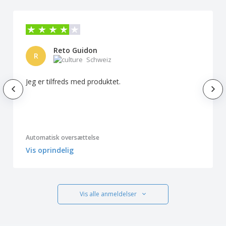
Reto Guidon
R
Schweiz
Jeg er tilfreds med produktet.
Automatisk oversættelse
Vis oprindelig
Vis alle anmeldelser