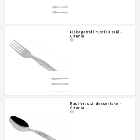
Fiskegaffel i rustfrit stål -
Citania
Rustfrit stål dessertske -
Citania