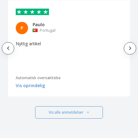
Paulo
P
Portugal
Nyttig artikel
Automatisk oversættelse
Vis oprindelig
Vis alle anmeldelser