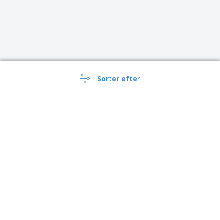
Sorter efter