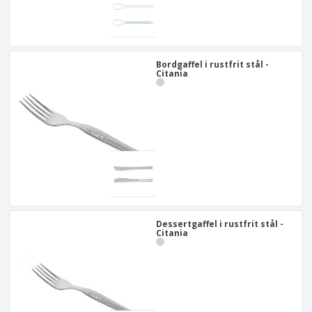
Bordgaffel i rustfrit stål -
Citania
Dessertgaffel i rustfrit stål -
Citania