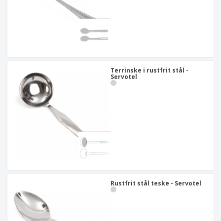
Terrinske i rustfrit stål -
Servotel
Rustfrit stål teske - Servotel