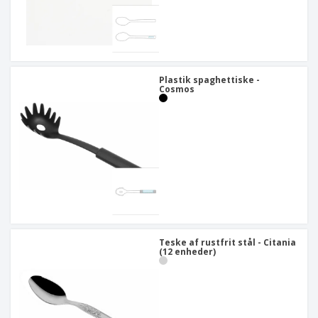
Plastik spaghettiske -
Cosmos
Teske af rustfrit stål - Citania
(12 enheder)