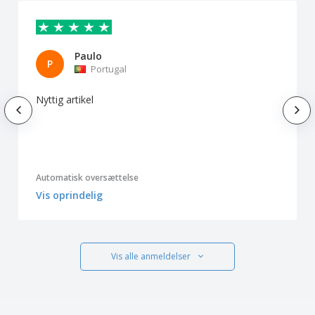
Paulo
P
Portugal
Nyttig artikel
Automatisk oversættelse
Vis oprindelig
Vis alle anmeldelser