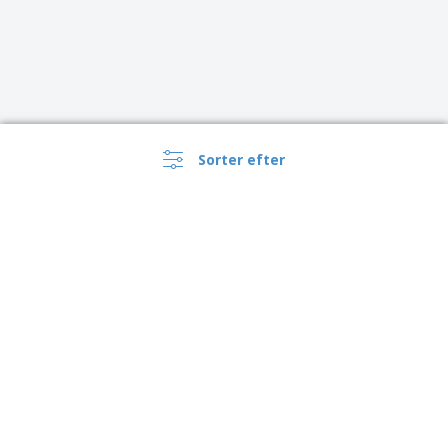
Sorter efter