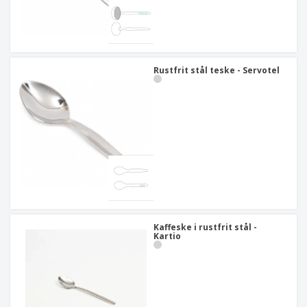
Rustfrit stål teske - Servotel
Kaffeske i rustfrit stål -
Kartio