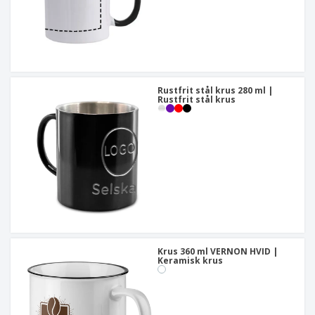
Rustfrit stål krus 280 ml |
Rustfrit stål krus
Krus 360 ml VERNON HVID |
Keramisk krus