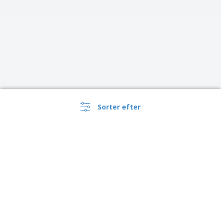
Sorter efter