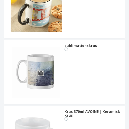
sublimationskrus
Krus 370ml AVOINE | Keramisk
krus