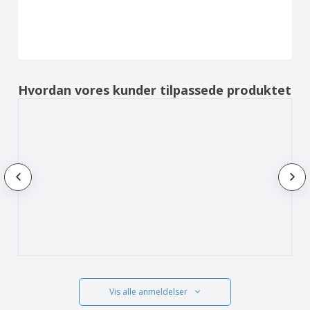
Hvordan vores kunder tilpassede produktet
Vis alle anmeldelser