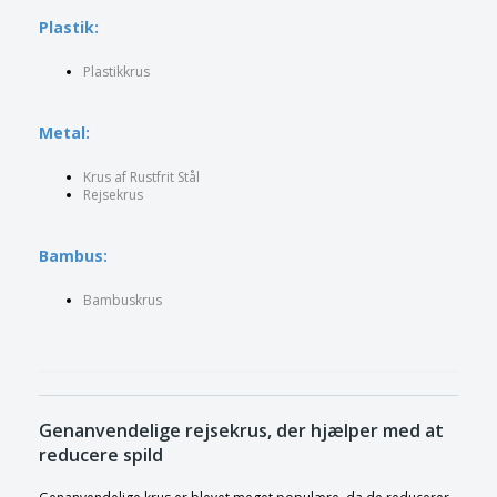
Plastik:
Plastikkrus
Metal:
Krus af Rustfrit Stål
Rejsekrus
Bambus:
Bambuskrus
Genanvendelige rejsekrus, der hjælper med at
reducere spild