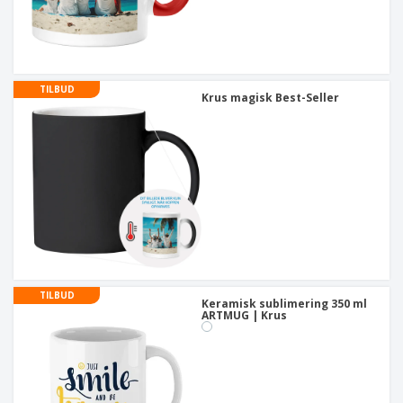
TILBUD
Krus magisk Best-Seller
TILBUD
Keramisk sublimering 350 ml
ARTMUG | Krus