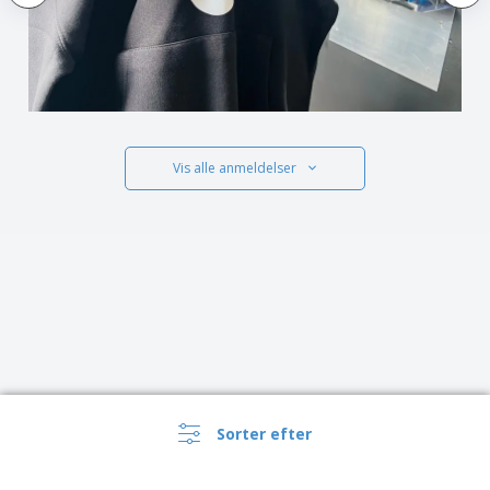
Vis alle anmeldelser
Sorter efter