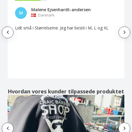
Malene Ejsenhardt-andersen
M
Danmark
Lidt små i Størrelserne. Jeg har bestil i M, L og XL
Hvordan vores kunder tilpassede produktet