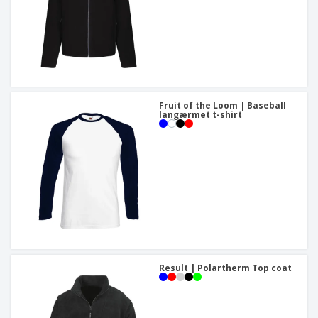
Fruit of the Loom | Baseball
langærmet t-shirt
Result | Polartherm Top coat