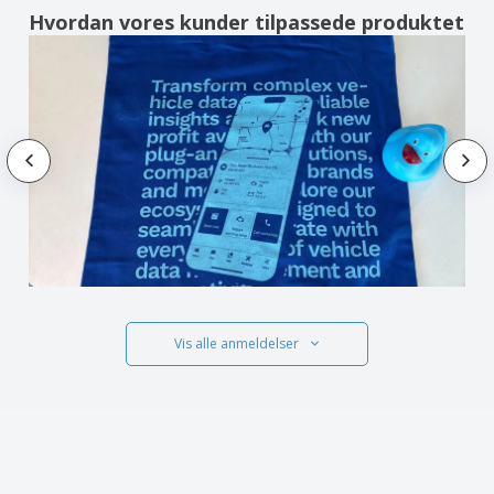
Hvordan vores kunder tilpassede produktet
Vis alle anmeldelser