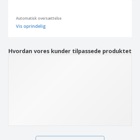
Automatisk oversættelse
Vis oprindelig
Hvordan vores kunder tilpassede produktet