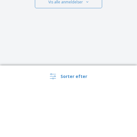
Vis alle anmeldelser
Sorter efter