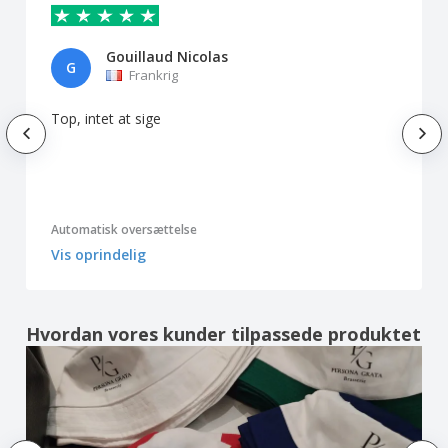
Gouillaud Nicolas
G
Frankrig
Top, intet at sige
Automatisk oversættelse
Vis oprindelig
Hvordan vores kunder tilpassede produktet