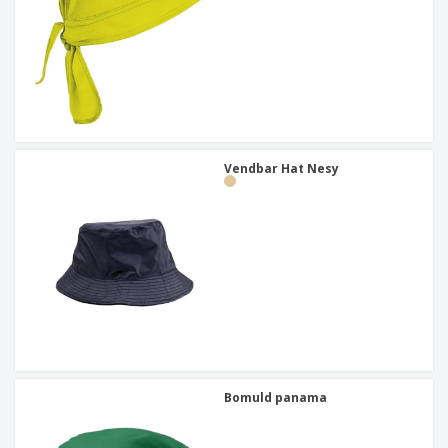
Vendbar Hat Nesy
Bomuld panama