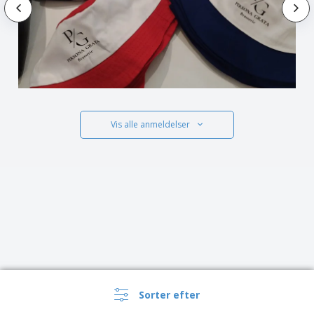
Vis alle anmeldelser
Sorter efter