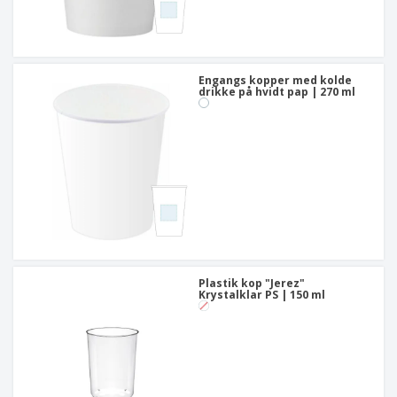
Engangs kopper med kolde
drikke på hvidt pap | 270 ml
Plastik kop "Jerez"
Krystalklar PS | 150 ml