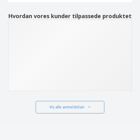
Hvordan vores kunder tilpassede produktet
Vis alle anmeldelser