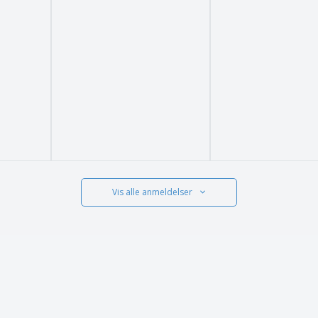
Vis alle anmeldelser