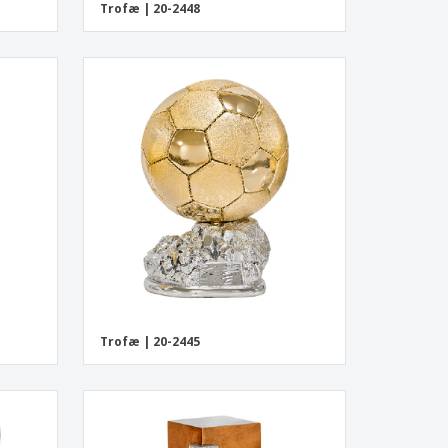
Trofæ | 20-2448
Trofæ | 20-2445