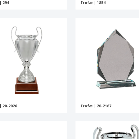
| 294
Trofæ | 1854
| 20-2026
Trofæ | 20-2167