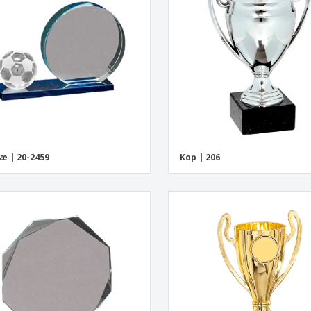
æ | 20-2459
Kop | 206