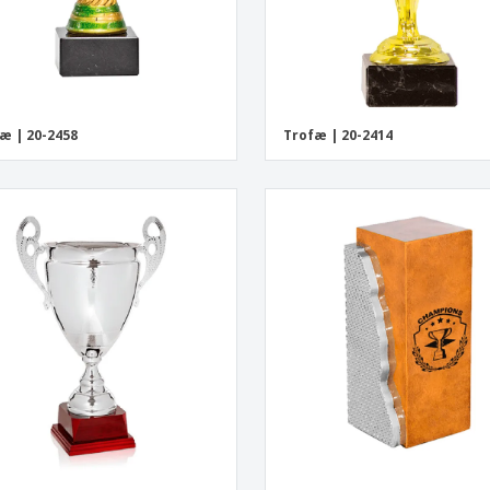
æ | 20-2458
Trofæ | 20-2414