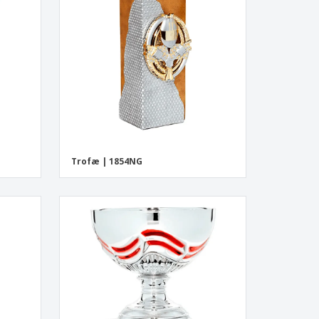
Trofæ | 1854NG