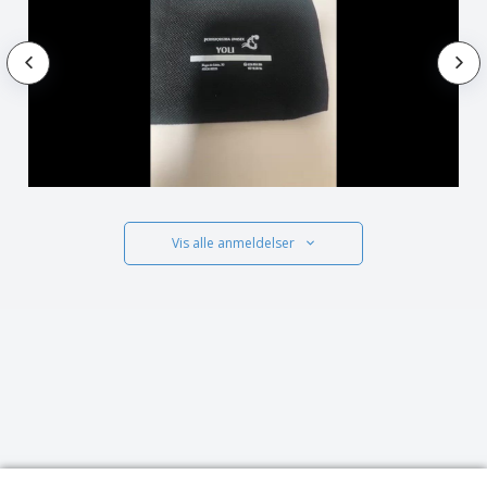
Vis alle anmeldelser