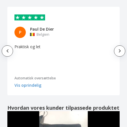
Paul De Dier
P
Belgien
Praktisk og let
Automatisk oversættelse
Vis oprindelig
Hvordan vores kunder tilpassede produktet