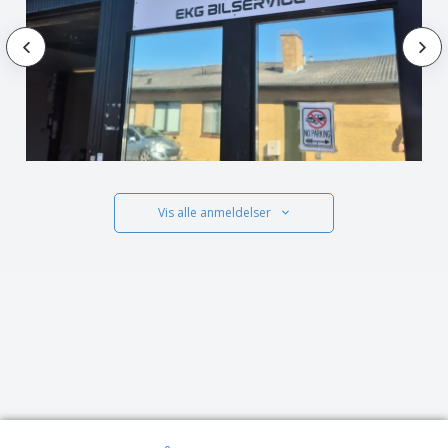
Vis alle anmeldelser