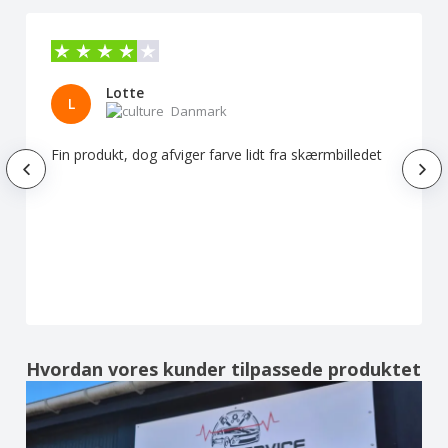
Lotte
L
Danmark
Fin produkt, dog afviger farve lidt fra skærmbilledet
Hvordan vores kunder tilpassede produktet