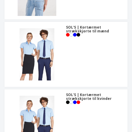
SOL'S | Kortærmet
strækskjorte til mænd
SOL'S | Kortærmet
strækskjorte til kvinder