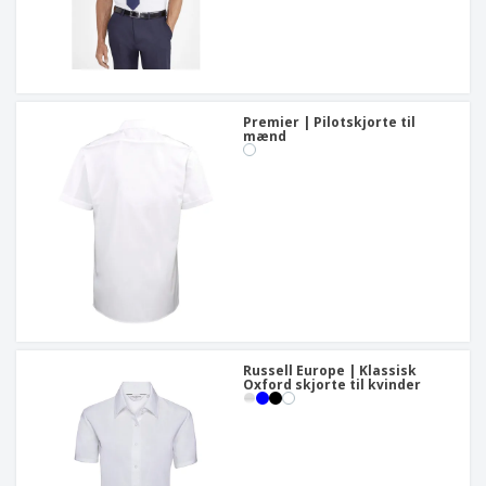
Premier | Pilotskjorte til
mænd
Russell Europe | Klassisk
Oxford skjorte til kvinder