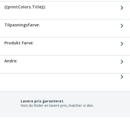
{{printColors.Title}}:
Tilpasningsfarve:
Produkt Farve:
Andre:
Lavere pris garanteret.
Hvis du finder en lavere pris, matcher vi den.