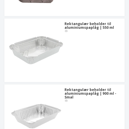
Rektangulær beholder til
aluminiumspaplåg | 550 ml
Rektangulær beholder til
aluminiumspaplåg | 900 ml -
Smal