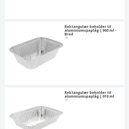
Rektangulær beholder til
aluminiumspaplåg | 900 ml -
Bred
Rektangulær beholder til
aluminiumspaplåg | 910 ml