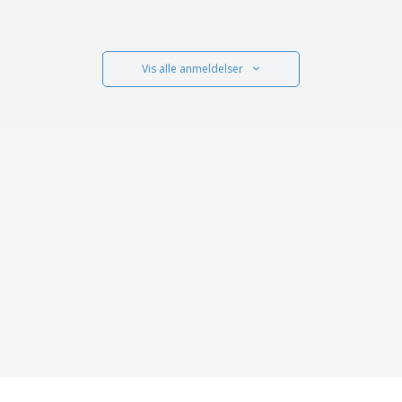
Vis alle anmeldelser