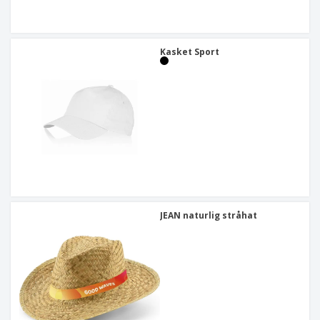
Kasket Sport
JEAN naturlig stråhat