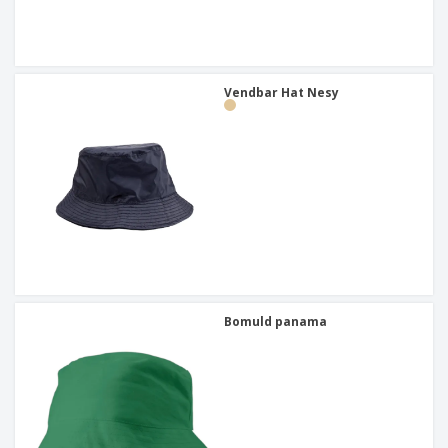
Vendbar Hat Nesy
Bomuld panama