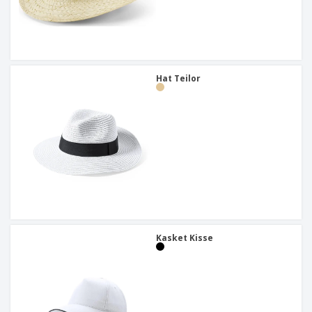
Hat Teilor
Kasket Kisse