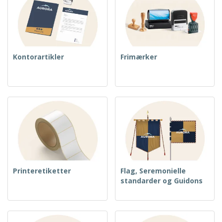
Kontorartikler
Frimærker
Printeretiketter
Flag, Seremonielle
standarder og Guidons