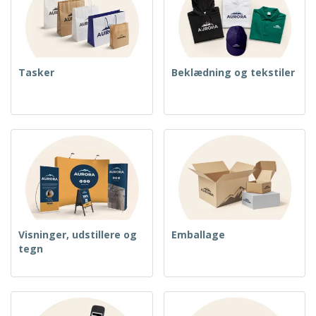
Tasker
Beklædning og tekstiler
Visninger, udstillere og
Emballage
tegn