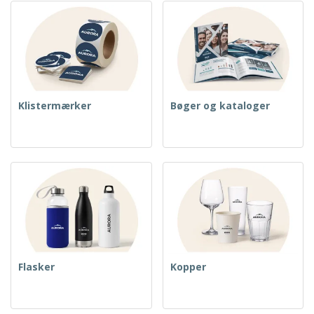
Klistermærker
Bøger og kataloger
Flasker
Kopper