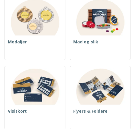
Medaljer
Mad og slik
Visitkort
Flyers & Foldere