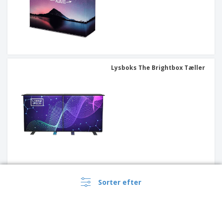
Lysboks The Brightbox Tæller
Tæller Reklame
Sorter efter