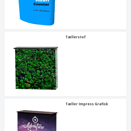
Tællerstof
Tæller Impress Grafisk